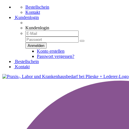
Bestellschein
Kontakt
Kundenlogin
Kundenlogin
Konto erstellen
Passwort vergessen?
Bestellschein
Kontakt