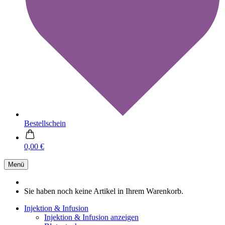
Bestellschein
0,00 €
Menü
Sie haben noch keine Artikel in Ihrem Warenkorb.
Injektion & Infusion
Injektion & Infusion anzeigen