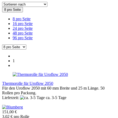
8 pro Seite
8 pro Seite
16 pro Seite
24 pro Seite
48 pro Seite
96 pro Seite
1
Thermorolle für Uroflow 2050
Für den Uroflow 2050 mit 60 mm Breite und 25 m Länge. 50
Rollen pro Packung.
Lieferzeit:
ca. 3-5 Tage
151,00 €
3,02 € pro Rolle