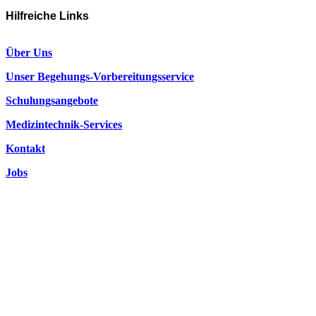
Hilfreiche Links
Über Uns
Unser Begehungs-Vorbereitungsservice
Schulungsangebote
Medizintechnik-Services
Kontakt
Jobs