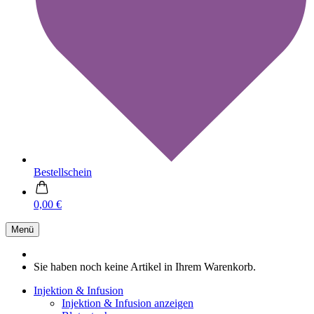
Bestellschein
0,00 €
Menü
Sie haben noch keine Artikel in Ihrem Warenkorb.
Injektion & Infusion
Injektion & Infusion anzeigen