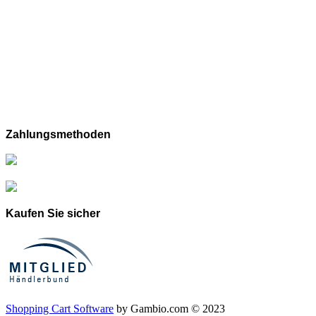
Zahlungsmethoden
Kaufen Sie sicher
Shopping Cart Software
by Gambio.com © 2023