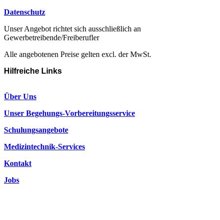
Datenschutz
Unser Angebot richtet sich ausschließlich an
Gewerbetreibende/Freiberufler
Alle angebotenen Preise gelten excl. der MwSt.
Hilfreiche Links
Über Uns
Unser Begehungs-Vorbereitungsservice
Schulungsangebote
Medizintechnik-Services
Kontakt
Jobs