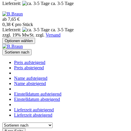
Lieferzeit:
ca. 3-5 Tage
ab 7,65 €
0,38 € pro Stück
Lieferzeit:
ca. 3-5 Tage
zzgl. 19% MwSt. zzgl.
Versand
Optionen wählen
Sortieren nach
Preis aufsteigend
Preis absteigend
Name aufsteigend
Name absteigend
Einstelldatum aufsteigend
Einstelldatum absteigend
Lieferzeit aufsteigend
Lieferzeit absteigend