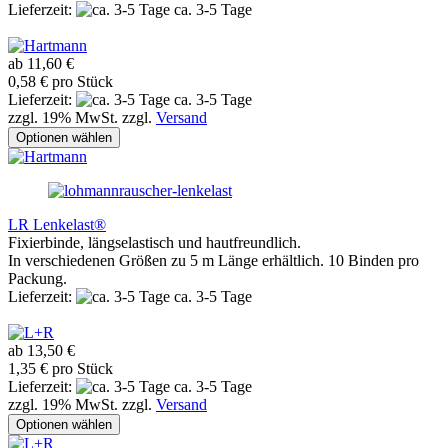
Lieferzeit:
ca. 3-5 Tage
ab 11,60 €
0,58 € pro Stück
Lieferzeit:
ca. 3-5 Tage
zzgl. 19% MwSt. zzgl.
Versand
Optionen wählen
LR Lenkelast®
Fixierbinde, längselastisch und hautfreundlich.
In verschiedenen Größen zu 5 m Länge erhältlich. 10 Binden pro
Packung.
Lieferzeit:
ca. 3-5 Tage
ab 13,50 €
1,35 € pro Stück
Lieferzeit:
ca. 3-5 Tage
zzgl. 19% MwSt. zzgl.
Versand
Optionen wählen