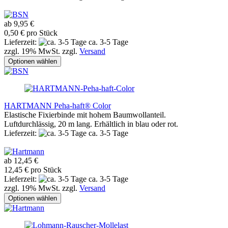
ab 9,95 €
0,50 € pro Stück
Lieferzeit:
ca. 3-5 Tage
zzgl. 19% MwSt. zzgl.
Versand
Optionen wählen
HARTMANN Peha-haft® Color
Elastische Fixierbinde mit hohem Baumwollanteil.
Luftdurchlässig, 20 m lang. Erhältlich in blau oder rot.
Lieferzeit:
ca. 3-5 Tage
ab 12,45 €
12,45 € pro Stück
Lieferzeit:
ca. 3-5 Tage
zzgl. 19% MwSt. zzgl.
Versand
Optionen wählen