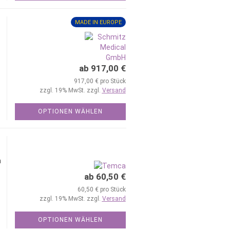
MADE IN EUROPE
ab 917,00 €
917,00 € pro Stück
zzgl. 19% MwSt. zzgl.
Versand
OPTIONEN WÄHLEN
n
ab 60,50 €
60,50 € pro Stück
zzgl. 19% MwSt. zzgl.
Versand
OPTIONEN WÄHLEN