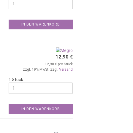
)
IN DEN WARENKORB
12,90 €
12,90 € pro Stück
zzgl. 19% MwSt. zzgl.
Versand
1 Stück:
IN DEN WARENKORB