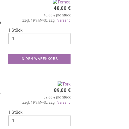
48,00 €
48,00 € pro Stück
zzgl. 19% MwSt. zzgl.
Versand
e
1 Stück:
IN DEN WARENKORB
89,00 €
.
89,00 € pro Stück
zzgl. 19% MwSt. zzgl.
Versand
1 Stück: