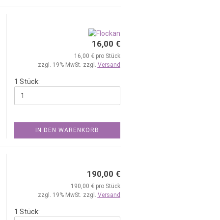
16,00 €
16,00 € pro Stück
zzgl. 19% MwSt. zzgl.
Versand
1 Stück:
IN DEN WARENKORB
190,00 €
190,00 € pro Stück
zzgl. 19% MwSt. zzgl.
Versand
1 Stück: