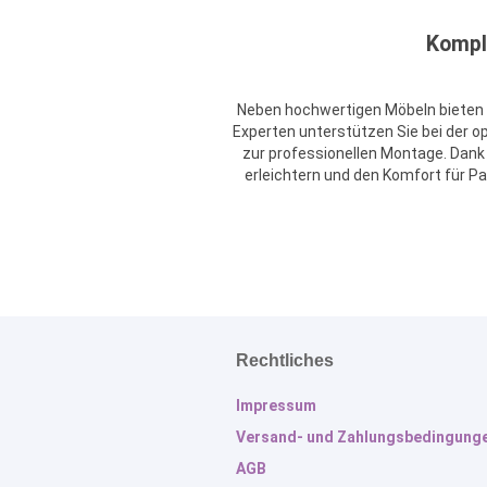
Kompl
Neben hochwertigen Möbeln bieten 
Experten unterstützen Sie bei der o
zur professionellen Montage. Dank 
erleichtern und den Komfort für P
Rechtliches
Impressum
Versand- und Zahlungsbedingung
AGB