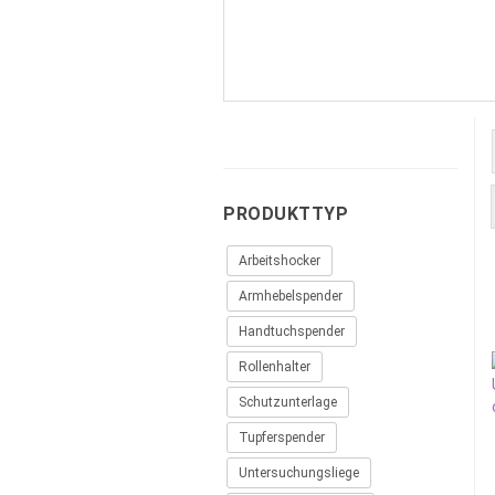
PRODUKTTYP
Arbeitshocker
Armhebelspender
Handtuchspender
Rollenhalter
Schutzunterlage
Tupferspender
Untersuchungsliege