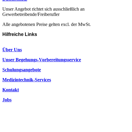
Unser Angebot richtet sich ausschließlich an
Gewerbetreibende/Freiberufler
Alle angebotenen Preise gelten excl. der MwSt.
Hilfreiche Links
Über Uns
Unser Begehungs-Vorbereitungsservice
Schulungsangebote
Medizintechnik-Services
Kontakt
Jobs