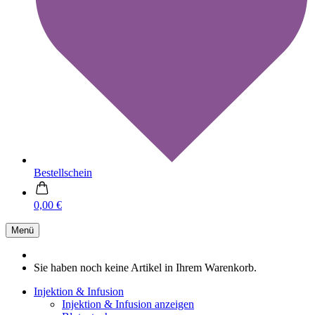
Bestellschein
0,00 €
Menü
Sie haben noch keine Artikel in Ihrem Warenkorb.
Injektion & Infusion
Injektion & Infusion anzeigen