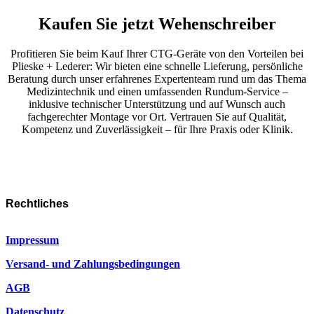
Kaufen Sie jetzt Wehenschreiber
Profitieren Sie beim Kauf Ihrer CTG-Geräte von den Vorteilen bei
Plieske + Lederer: Wir bieten eine schnelle Lieferung, persönliche
Beratung durch unser erfahrenes Expertenteam rund um das Thema
Medizintechnik und einen umfassenden Rundum-Service –
inklusive technischer Unterstützung und auf Wunsch auch
fachgerechter Montage vor Ort. Vertrauen Sie auf Qualität,
Kompetenz und Zuverlässigkeit – für Ihre Praxis oder Klinik.
Rechtliches
Impressum
Versand- und Zahlungsbedingungen
AGB
Datenschutz