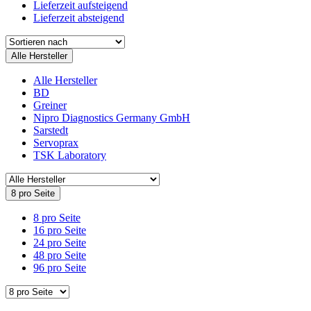
Lieferzeit aufsteigend
Lieferzeit absteigend
Alle Hersteller
Alle Hersteller
BD
Greiner
Nipro Diagnostics Germany GmbH
Sarstedt
Servoprax
TSK Laboratory
8 pro Seite
8 pro Seite
16 pro Seite
24 pro Seite
48 pro Seite
96 pro Seite