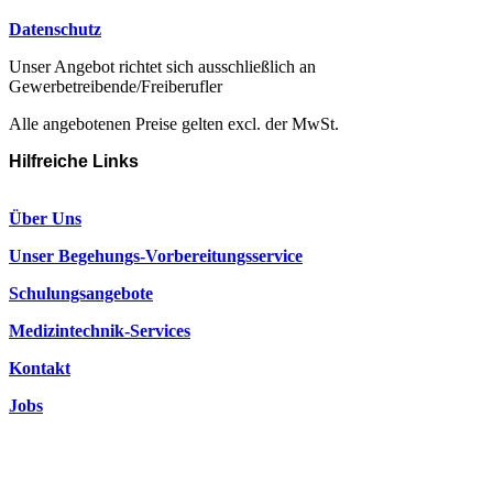
Datenschutz
Unser Angebot richtet sich ausschließlich an
Gewerbetreibende/Freiberufler
Alle angebotenen Preise gelten excl. der MwSt.
Hilfreiche Links
Über Uns
Unser Begehungs-Vorbereitungsservice
Schulungsangebote
Medizintechnik-Services
Kontakt
Jobs