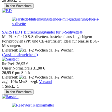
20 Stück:
In den Warenkorb
SARSTEDT Blutsenkungständer für S-Sedivette®
Mit Platz für 10 S-Sedivetten, bestehend aus langlebigem
Polypropylen (PP) und CE-zertifiziert. Ideal für präzise BSG-
Messungen.
Lieferzeit:
ca. 1-2 Wochen
(Ausland abweichend)
Ihr Preis 26,95 €
Unser Normalpreis 31,90 €
26,95 € pro Stück
Lieferzeit:
ca. 1-2 Wochen
zzgl. 19% MwSt. zzgl.
Versand
1 Stück:
In den Warenkorb