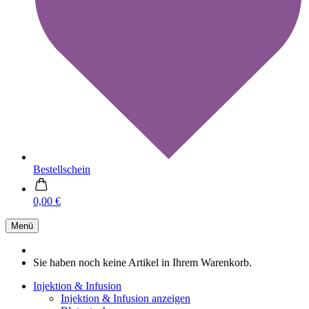
Bestellschein
0,00 €
Menü
Sie haben noch keine Artikel in Ihrem Warenkorb.
Injektion & Infusion
Injektion & Infusion anzeigen