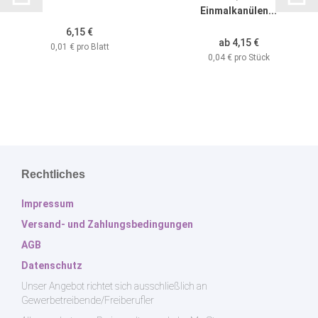
Einmalkanülen...
6,15 €
ab 4,15 €
0,01 € pro Blatt
0,04 € pro Stück
Rechtliches
Impressum
Versand- und Zahlungsbedingungen
AGB
Datenschutz
Unser Angebot richtet sich ausschließlich an
Gewerbetreibende/Freiberufler