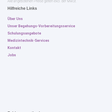
Alle angebotenen Preise gelten excl. der MwSt.
Hilfreiche Links
Über Uns
Unser Begehungs-Vorbereitungsservice
Schulungsangebote
Medizintechnik-Services
Kontakt
Jobs