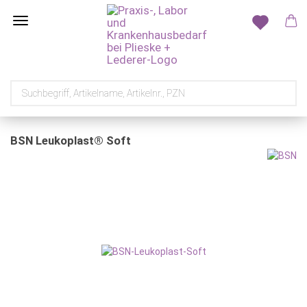
BSN Leukoplast® Soft